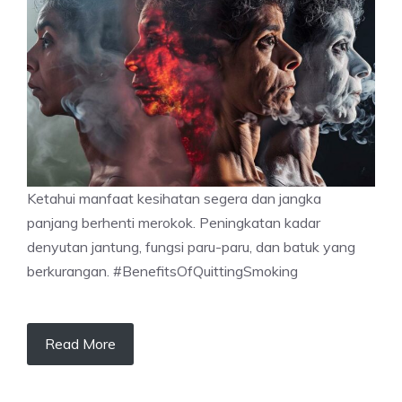
Ketahui manfaat kesihatan segera dan jangka
panjang berhenti merokok. Peningkatan kadar
denyutan jantung, fungsi paru-paru, dan batuk yang
berkurangan. #BenefitsOfQuittingSmoking
Read More