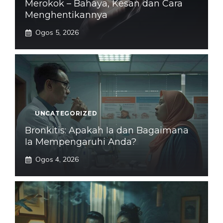
Merokok – Bahaya, Kesan dan Cara
Menghentikannya
Ogos 5, 2026
UNCATEGORIZED
Bronkitis: Apakah Ia dan Bagaimana
Ia Mempengaruhi Anda?
Ogos 4, 2026