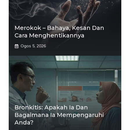
Merokok – Bahaya, Kesan Dan
Cara Menghentikannya
Ogos 5, 2026
Bronkitis: Apakah Ia Dan
Bagaimana Ia Mempengaruhi
Anda?