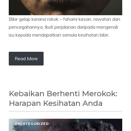
Bibir gelap kerana rokok – fahami kesan, rawatan dan
pencegahannya. Ikuti perjalanan daripada mengenali
isu kepada mendapatkan semula kesihatan bibir.
Read More
Kebaikan Berhenti Merokok:
Harapan Kesihatan Anda
UNCATEGORIZED