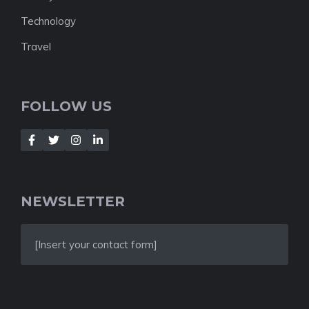
Technology
Travel
FOLLOW US
NEWSLETTER
[Insert your contact form]