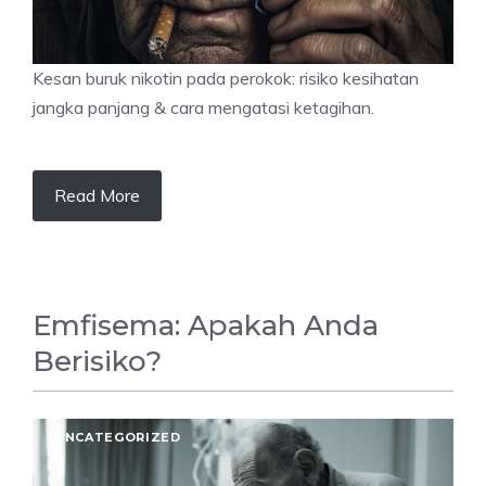
Kesan buruk nikotin pada perokok: risiko kesihatan
jangka panjang & cara mengatasi ketagihan.
Read More
Emfisema: Apakah Anda
Berisiko?
UNCATEGORIZED