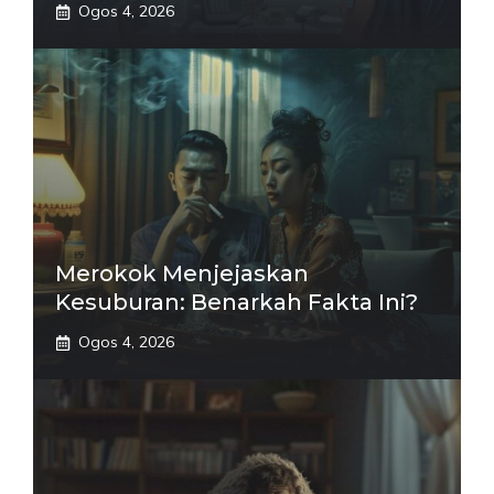
Ogos 4, 2026
Merokok Menjejaskan
Kesuburan: Benarkah Fakta Ini?
Ogos 4, 2026