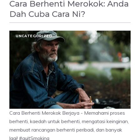
Cara Berhenti Merokok: Anda
Dah Cuba Cara Ni?
UNCATEGORIZED
Cara Berhenti Merokok Berjaya - Memahami proses
berhenti, kaedah untuk berhenti, mengatasi keinginan,
membuat rancangan berhenti peribadi, dan banyak
lagi! #quitSmoking