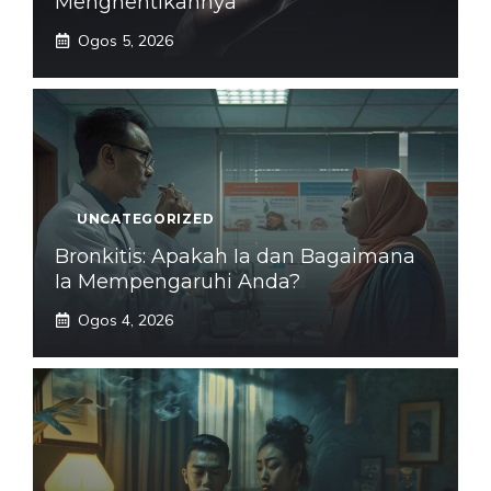
Menghentikannya
Ogos 5, 2026
UNCATEGORIZED
Bronkitis: Apakah Ia dan Bagaimana
Ia Mempengaruhi Anda?
Ogos 4, 2026