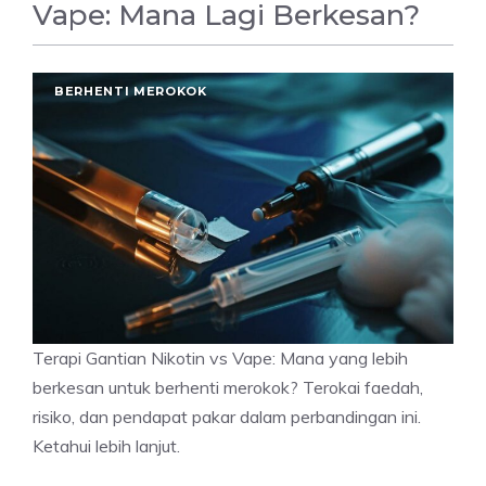
Vape: Mana Lagi Berkesan?
BERHENTI MEROKOK
Terapi Gantian Nikotin vs Vape: Mana yang lebih
berkesan untuk berhenti merokok? Terokai faedah,
risiko, dan pendapat pakar dalam perbandingan ini.
Ketahui lebih lanjut.