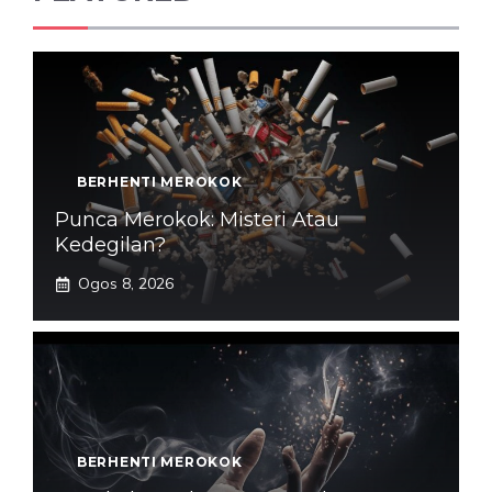
BERHENTI MEROKOK
Punca Merokok: Misteri Atau
Kedegilan?
Ogos 8, 2026
BERHENTI MEROKOK