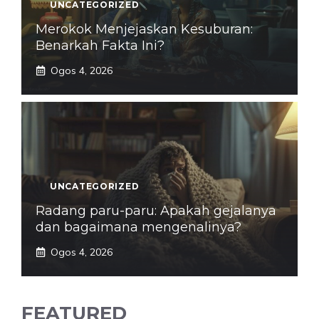
UNCATEGORIZED
Merokok Menjejaskan Kesuburan:
Benarkah Fakta Ini?
Ogos 4, 2026
UNCATEGORIZED
Radang paru-paru: Apakah gejalanya
dan bagaimana mengenalinya?
Ogos 4, 2026
FEATURED