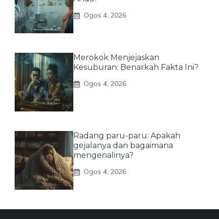
Ogos 4, 2026
Merokok Menjejaskan
Kesuburan: Benarkah Fakta Ini?
Ogos 4, 2026
Radang paru-paru: Apakah
gejalanya dan bagaimana
mengenalinya?
Ogos 4, 2026