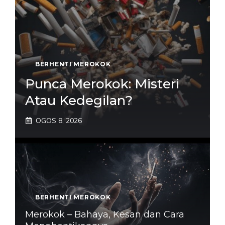
BERHENTI MEROKOK
Punca Merokok: Misteri
Atau Kedegilan?
OGOS 8, 2026
BERHENTI MEROKOK
Merokok – Bahaya, Kesan dan Cara