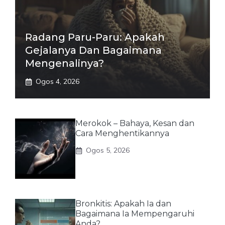
Radang Paru-Paru: Apakah
Gejalanya Dan Bagaimana
Mengenalinya?
Ogos 4, 2026
Merokok – Bahaya, Kesan dan
Cara Menghentikannya
Ogos 5, 2026
Bronkitis: Apakah Ia dan
Bagaimana Ia Mempengaruhi
Anda?