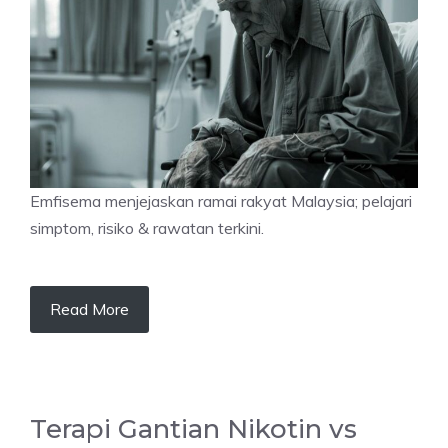
Emfisema menjejaskan ramai rakyat Malaysia; pelajari
simptom, risiko & rawatan terkini.
Read More
Terapi Gantian Nikotin vs