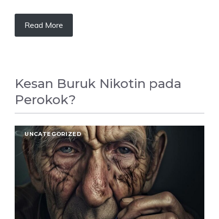
Read More
Kesan Buruk Nikotin pada
Perokok?
UNCATEGORIZED