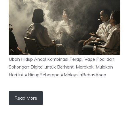
Ubah Hidup Anda! Kombinasi Terapi, Vape Pod, dan
Sokongan Digital untuk Berhenti Merokok. Mulakan
Hari Ini. #HidupBeberapa #MalaysiaBebasAsap
Read More