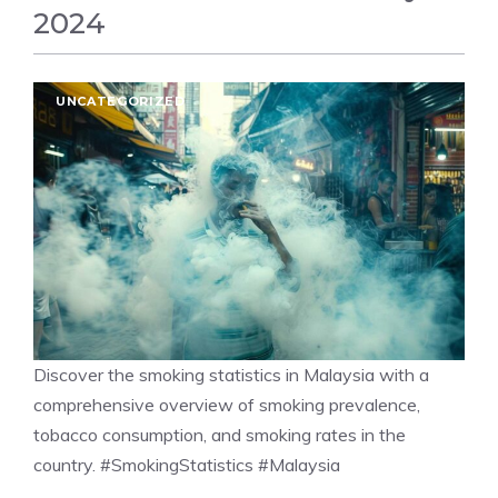
2024
UNCATEGORIZED
Discover the smoking statistics in Malaysia with a
comprehensive overview of smoking prevalence,
tobacco consumption, and smoking rates in the
country. #SmokingStatistics #Malaysia