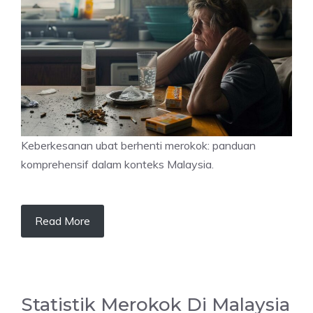
Keberkesanan ubat berhenti merokok: panduan
komprehensif dalam konteks Malaysia.
Read More
Statistik Merokok Di Malaysia