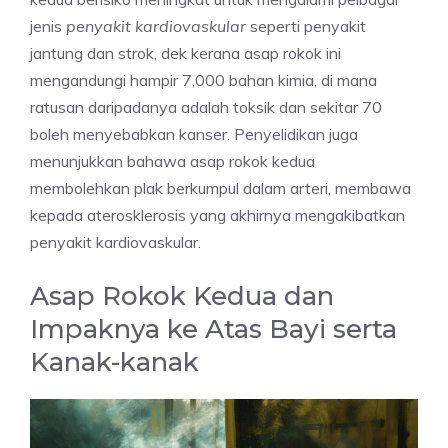
jenis
penyakit kardiovaskular
seperti penyakit
jantung dan strok, dek kerana asap rokok ini
mengandungi hampir 7,000 bahan kimia, di mana
ratusan daripadanya adalah toksik dan sekitar 70
boleh menyebabkan kanser. Penyelidikan juga
menunjukkan bahawa asap rokok kedua
membolehkan plak berkumpul dalam arteri, membawa
kepada aterosklerosis yang akhirnya mengakibatkan
penyakit kardiovaskular.
Asap Rokok Kedua dan
Impaknya ke Atas Bayi serta
Kanak-kanak