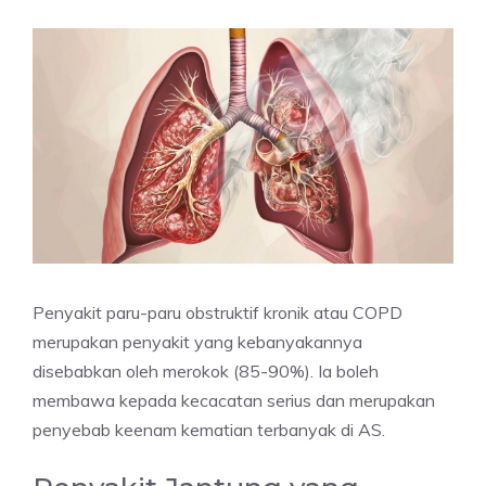
Penyakit paru-paru obstruktif kronik atau COPD
merupakan penyakit yang kebanyakannya
disebabkan oleh merokok (85-90%). Ia boleh
membawa kepada kecacatan serius dan merupakan
penyebab keenam kematian terbanyak di AS.