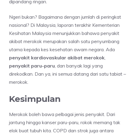
dipandang ringan.
Ngeri bukan? Bagaimana dengan jumlah di peringkat
nasional? Di Malaysia, laporan terakhir Kementerian
Kesihatan Malaysia menunjukkan bahawa penyakit
akibat merokok merupakan salah satu penyumbang
utama kepada kes kesehatan awam negara. Ada
penyakit kardiovaskular akibat merokok
,
penyakit paru-paru
, dan banyak lagi yang
direkodkan. Dan ya, ini semua datang dari satu tabiat –
merokok.
Kesimpulan
Merokok boleh bawa pelbagai jenis penyakit. Dari
jantung hingga kanser paru-paru, rokok memang tak
elok buat tubuh kita. COPD dan strok juga antara