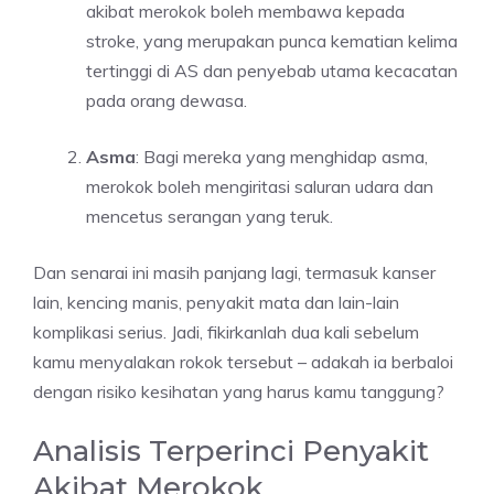
akibat merokok boleh membawa kepada
stroke, yang merupakan punca kematian kelima
tertinggi di AS dan penyebab utama kecacatan
pada orang dewasa.
Asma
: Bagi mereka yang menghidap asma,
merokok boleh mengiritasi saluran udara dan
mencetus serangan yang teruk.
Dan senarai ini masih panjang lagi, termasuk kanser
lain, kencing manis, penyakit mata dan lain-lain
komplikasi serius. Jadi, fikirkanlah dua kali sebelum
kamu menyalakan rokok tersebut – adakah ia berbaloi
dengan risiko kesihatan yang harus kamu tanggung?
Analisis Terperinci Penyakit
Akibat Merokok