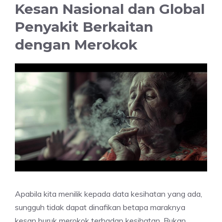
Kesan Nasional dan Global
Penyakit Berkaitan
dengan Merokok
Apabila kita menilik kepada data kesihatan yang ada,
sungguh tidak dapat dinafikan betapa maraknya
kesan buruk merokok terhadap kesihatan. Bukan