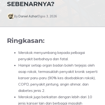
SEBENARNYA?
By
Daniel Azhar
Ogos 3, 2026
Ringkasan:
Merokok menyumbang kepada pelbagai
penyakit berbahaya dan fatal.
Hampir setiap organ badan boleh terjejas oleh
asap rokok, termasuklah penyakit kronik seperti
kanser paru-paru (90% kes disebabkan rokok),
COPD, penyakit jantung, angin ahmar, dan
diabetes jenis 2.
Merokok juga berkaitan dengan lebih dari 10
jenis kanser lain dan berbagai masalah