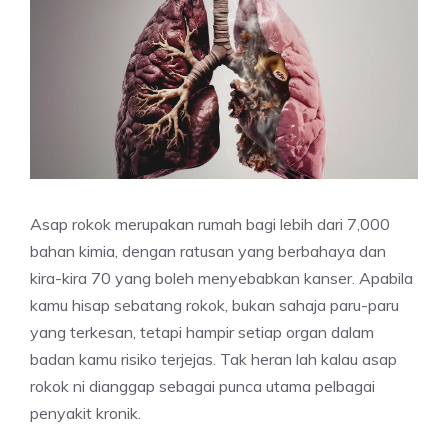
Asap rokok merupakan rumah bagi lebih dari 7,000
bahan kimia, dengan ratusan yang berbahaya dan
kira-kira 70 yang boleh menyebabkan kanser. Apabila
kamu hisap sebatang rokok, bukan sahaja paru-paru
yang terkesan, tetapi hampir setiap organ dalam
badan kamu risiko terjejas. Tak heran lah kalau asap
rokok ni dianggap sebagai punca utama pelbagai
penyakit kronik.