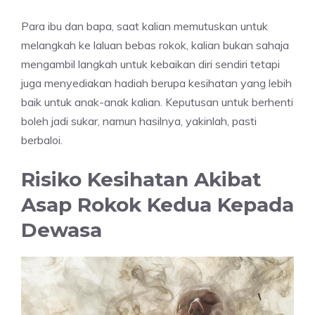
Para ibu dan bapa, saat kalian memutuskan untuk
melangkah ke laluan bebas rokok, kalian bukan sahaja
mengambil langkah untuk kebaikan diri sendiri tetapi
juga menyediakan hadiah berupa kesihatan yang lebih
baik untuk anak-anak kalian. Keputusan untuk berhenti
boleh jadi sukar, namun hasilnya, yakinlah, pasti
berbaloi.
Risiko Kesihatan Akibat
Asap Rokok Kedua Kepada
Dewasa