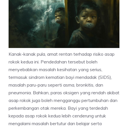
Kanak-kanak pula, amat rentan terhadap risiko asap
rokok kedua ini. Pendedahan tersebut boleh
menyebabkan masalah kesihatan yang serius,
termasuk sindrom kematian bayi mendadak (SIDS),
masalah paru-paru seperti asma, bronkitis, dan
pneumonia. Bahkan, paras oksigen yang rendah akibat
asap rokok juga boleh mengganggu pertumbuhan dan
perkembangan otak mereka. Bayi yang terdedah
kepada asap rokok kedua lebih cenderung untuk
mengalami masalah bertutur dan belajar serta