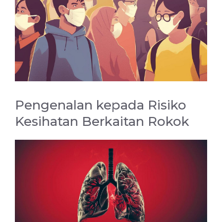
Pengenalan kepada Risiko
Kesihatan Berkaitan Rokok