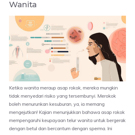
Wanita
Ketika wanita meraup asap rokok, mereka mungkin
tidak menyedari risiko yang tersembunyi. Merokok
boleh menurunkan kesuburan, ya, ia memang
mengejutkan! Kajian menunjukkan bahawa asap rokok
mempengaruhi keupayaan telur wanita untuk bergerak
dengan betul dan bercantum dengan sperma. Ini