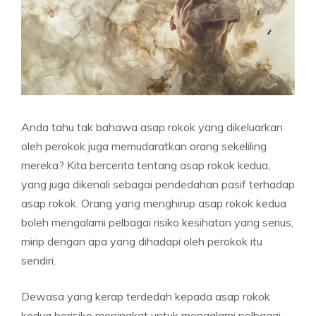
Anda tahu tak bahawa asap rokok yang dikeluarkan
oleh perokok juga memudaratkan orang sekeliling
mereka? Kita bercerita tentang asap rokok kedua,
yang juga dikenali sebagai pendedahan pasif terhadap
asap rokok. Orang yang menghirup asap rokok kedua
boleh mengalami pelbagai risiko kesihatan yang serius,
mirip dengan apa yang dihadapi oleh perokok itu
sendiri.
Dewasa yang kerap terdedah kepada asap rokok
kedua berisiko meningkat untuk mengalami pelbagai