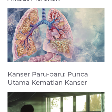
Kanser Paru-paru: Punca
Utama Kematian Kanser