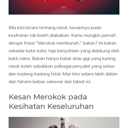
Bila kita bicara tentang rokok, kesannya pada
kesihatan tak boleh diabaikan. Kamu mungkin pernah
dengar frasa "Merokok membunuh," bukan? Ini bukan
sekadar kata-kata, tapi kenyataan yang didukung oleh
bukti sains. Bukan hanya batuk atau gigi yang kuning,
rokok boleh sebabkan pelbagai penyakit yang serius
dan kadang-kadang fatal. Mari kita selami lebih dalam
dan fahami beban sebenar dari tabiat ini.
Kesan Merokok pada
Kesihatan Keseluruhan