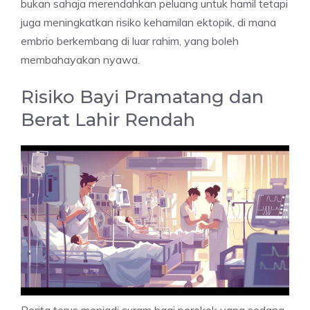
bukan sahaja merendahkan peluang untuk hamil tetapi
juga meningkatkan risiko kehamilan ektopik, di mana
embrio berkembang di luar rahim, yang boleh
membahayakan nyawa.
Risiko Bayi Pramatang dan
Berat Lahir Rendah