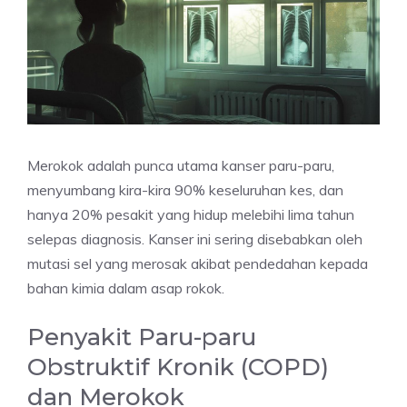
Merokok adalah punca utama kanser paru-paru,
menyumbang kira-kira 90% keseluruhan kes, dan
hanya 20% pesakit yang hidup melebihi lima tahun
selepas diagnosis. Kanser ini sering disebabkan oleh
mutasi sel yang merosak akibat pendedahan kepada
bahan kimia dalam asap rokok.
Penyakit Paru-paru
Obstruktif Kronik (COPD)
dan Merokok