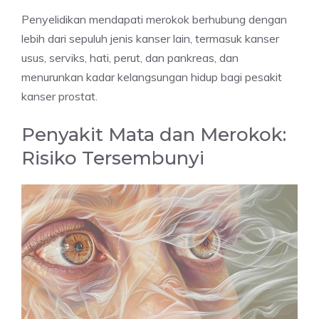
Penyelidikan mendapati merokok berhubung dengan
lebih dari sepuluh jenis kanser lain, termasuk kanser
usus, serviks, hati, perut, dan pankreas, dan
menurunkan kadar kelangsungan hidup bagi pesakit
kanser prostat.
Penyakit Mata dan Merokok:
Risiko Tersembunyi