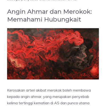
Angin Ahmar dan Merokok:
Memahami Hubungkait
Kerosakan arteri akibat merokok boleh membawa
kepada angin ahmar, yang merupakan penyebab
kelima tertinggi kematian di AS dan punca utama