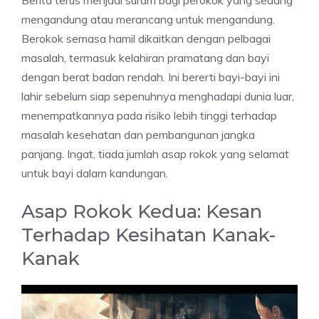
Berita terus menjadi suram bagi perokok yang sedang
mengandung atau merancang untuk mengandung.
Berokok semasa hamil dikaitkan dengan pelbagai
masalah, termasuk kelahiran pramatang dan bayi
dengan berat badan rendah. Ini bererti bayi-bayi ini
lahir sebelum siap sepenuhnya menghadapi dunia luar,
menempatkannya pada risiko lebih tinggi terhadap
masalah kesehatan dan pembangunan jangka
panjang. Ingat, tiada jumlah asap rokok yang selamat
untuk bayi dalam kandungan.
Asap Rokok Kedua: Kesan
Terhadap Kesihatan Kanak-
Kanak