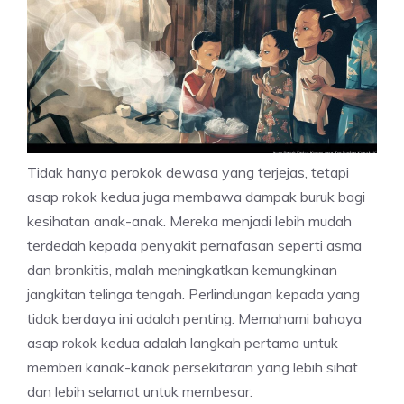
Tidak hanya perokok dewasa yang terjejas, tetapi
asap rokok kedua juga membawa dampak buruk bagi
kesihatan anak-anak. Mereka menjadi lebih mudah
terdedah kepada penyakit pernafasan seperti asma
dan bronkitis, malah meningkatkan kemungkinan
jangkitan telinga tengah. Perlindungan kepada yang
tidak berdaya ini adalah penting. Memahami bahaya
asap rokok kedua adalah langkah pertama untuk
memberi kanak-kanak persekitaran yang lebih sihat
dan lebih selamat untuk membesar.