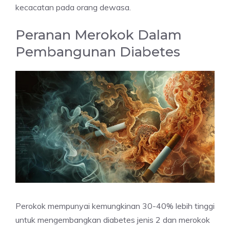
kecacatan pada orang dewasa.
Peranan Merokok Dalam
Pembangunan Diabetes
Perokok mempunyai kemungkinan 30-40% lebih tinggi
untuk mengembangkan diabetes jenis 2 dan merokok