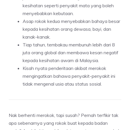
kesihatan seperti penyakit mata yang boleh
menyebabkan kebutaan.
Asap rokok kedua menyebabkan bahaya besar
kepada kesihatan orang dewasa, bayi, dan
kanak-kanak.
Tiap tahun, tembakau membunuh lebih dari 8
juta orang global dan membawa kesan negatif
kepada kesihatan awam di Malaysia.
Kisah nyata penderitaan akibat merokok
mengingatkan bahawa penyakit-penyakit ini
tidak mengenal usia atau status sosial.
Nak berhenti merokok, tapi susah? Pernah terfikir tak
apa sebenarnya yang rokok buat kepada badan