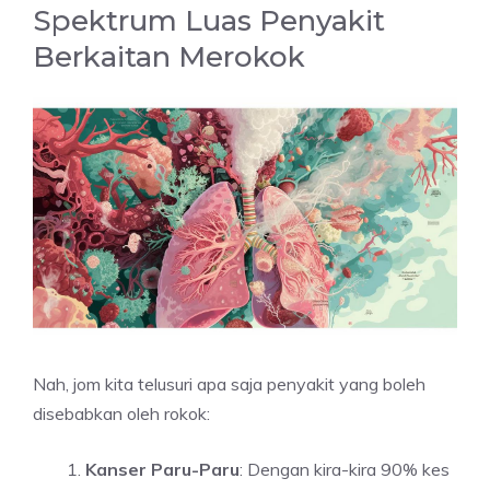
Spektrum Luas Penyakit
Berkaitan Merokok
Nah, jom kita telusuri apa saja penyakit yang boleh
disebabkan oleh rokok:
Kanser Paru-Paru
:
Dengan kira-kira 90% kes