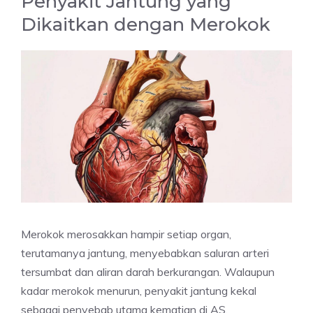
Penyakit Jantung yang
Dikaitkan dengan Merokok
Merokok merosakkan hampir setiap organ,
terutamanya jantung, menyebabkan saluran arteri
tersumbat dan aliran darah berkurangan. Walaupun
kadar merokok menurun, penyakit jantung kekal
sebagai penyebab utama kematian di AS.