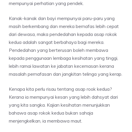
mempunyai perhatian yang pendek.
Kanak-kanak dan bayi mempunyai paru-paru yang
masih berkembang dan mereka bernafas lebih cepat
dari dewasa, maka pendedahan kepada asap rokok
kedua adalah sangat berbahaya bagi mereka.
Pendedahan yang berterusan boleh membawa
kepada penggunaan lembaga kesihatan yang tinggi,
lebih ramai lawatan ke jabatan kecemasan kerana
masalah pernafasan dan jangkitan telinga yang kerap.
Kenapa kita perlu risau tentang asap rook kedua?
Kerana ia mempunyai kesan yang lebih dahsyat dari
yang kita sangka. Kajian kesihatan menunjukkan
bahawa asap rokok kedua bukan sahaja
menjengkelkan, ia membawa maut.