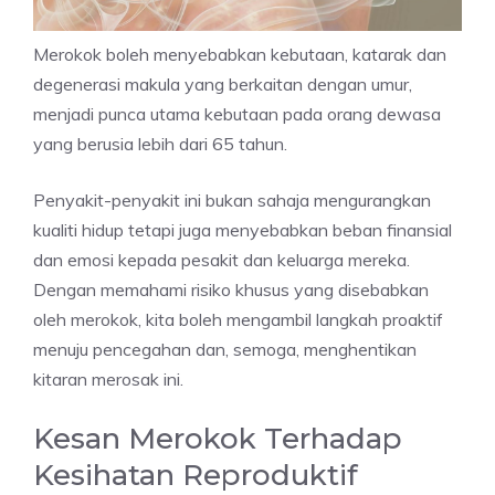
Merokok boleh menyebabkan kebutaan, katarak dan
degenerasi makula yang berkaitan dengan umur,
menjadi punca utama kebutaan pada orang dewasa
yang berusia lebih dari 65 tahun.
Penyakit-penyakit ini bukan sahaja mengurangkan
kualiti hidup tetapi juga menyebabkan beban finansial
dan emosi kepada pesakit dan keluarga mereka.
Dengan memahami risiko khusus yang disebabkan
oleh merokok, kita boleh mengambil langkah proaktif
menuju pencegahan dan, semoga, menghentikan
kitaran merosak ini.
Kesan Merokok Terhadap
Kesihatan Reproduktif