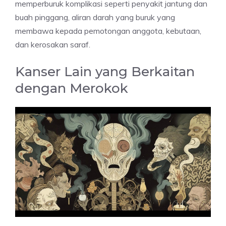
memperburuk komplikasi seperti penyakit jantung dan
buah pinggang, aliran darah yang buruk yang
membawa kepada pemotongan anggota, kebutaan,
dan kerosakan saraf.
Kanser Lain yang Berkaitan
dengan Merokok